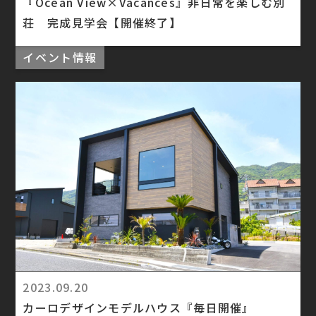
『Ocean View×Vacances』非日常を楽しむ別
荘 完成見学会【開催終了】
イベント情報
2023.09.20
カーロデザインモデルハウス『毎日開催』