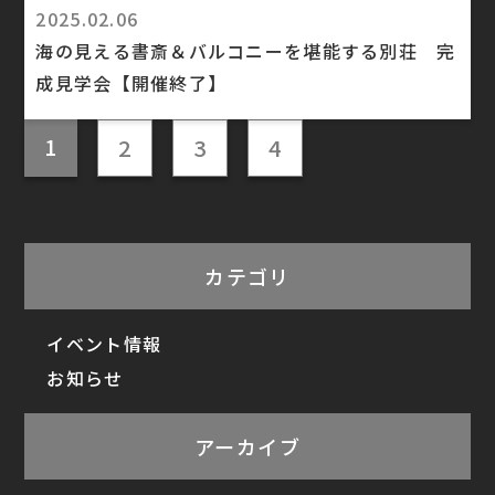
2025.02.06
海の見える書斎＆バルコニーを堪能する別荘 完
成見学会【開催終了】
1
2
3
4
カテゴリ
イベント情報
お知らせ
アーカイブ