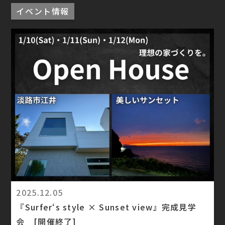
イベント情報
2025.12.05
『Surfer‘s style × Sunset view』完成見学
会 [開催終了]