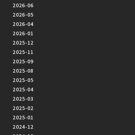
2026-06
2026-05
2026-04
2026-01
2025-12
2025-11
2025-09
2025-08
2025-05
2025-04
2025-03
2025-02
2025-01
2024-12