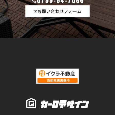
0799-64-7066
お問い合わせフォーム