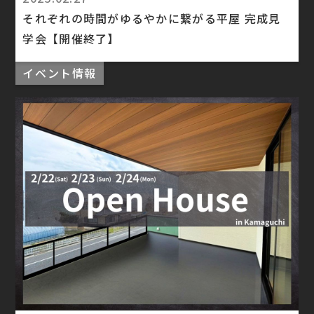
それぞれの時間がゆるやかに繋がる平屋 完成見
学会【開催終了】
イベント情報