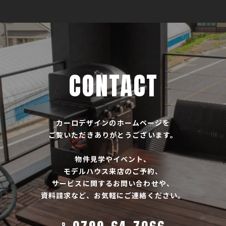
CONTACT
カーロデザインのホームページを
ご覧いただきありがとうございます。
物件見学やイベント、
モデルハウス来店のご予約、
サービスに関するお問い合わせや、
資料請求など、お気軽にご連絡ください。