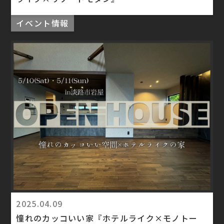
イベント情報
2025.04.09
憧れのカッコいい家『ホテルライク×モノトー