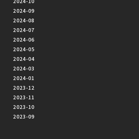
2024-10
2024-09
2024-08
2024-07
2024-06
2024-05
2024-04
2024-03
2024-01
2023-12
2023-11
2023-10
2023-09