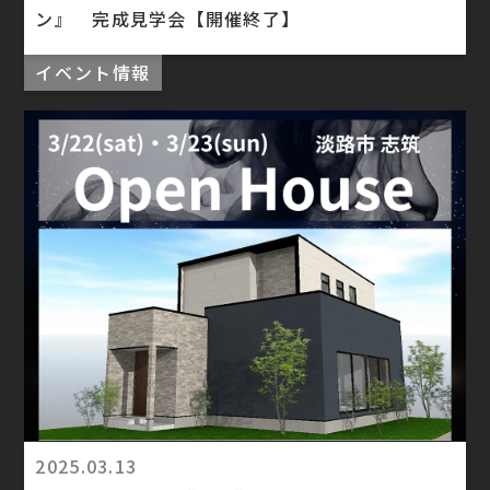
ン』 完成見学会【開催終了】
イベント情報
2025.03.13