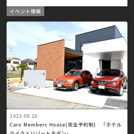
イベント情報
2023.09.20
Caro Members House(完全予約制) 『ホテル
ライク×リゾートモダン』