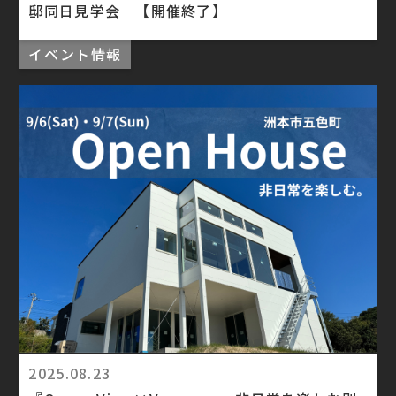
邸同日見学会 【開催終了】
イベント情報
2025.08.23