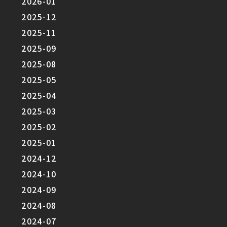
2026-01
2025-12
2025-11
2025-09
2025-08
2025-05
2025-04
2025-03
2025-02
2025-01
2024-12
2024-10
2024-09
2024-08
2024-07