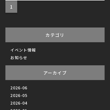
1
カテゴリ
イベント情報
お知らせ
アーカイブ
2026-06
2026-05
2026-04