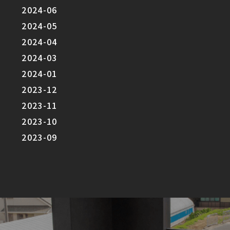
2024-06
2024-05
2024-04
2024-03
2024-01
2023-12
2023-11
2023-10
2023-09