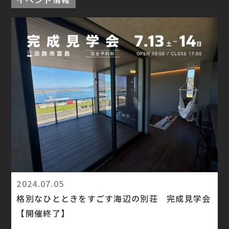
2024.07.05
格別なひとときをすごす海辺の別荘 完成見学会
【開催終了】