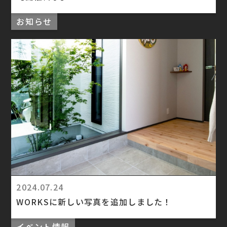
お知らせ
2024.07.24
WORKSに新しい写真を追加しました！
イベント情報