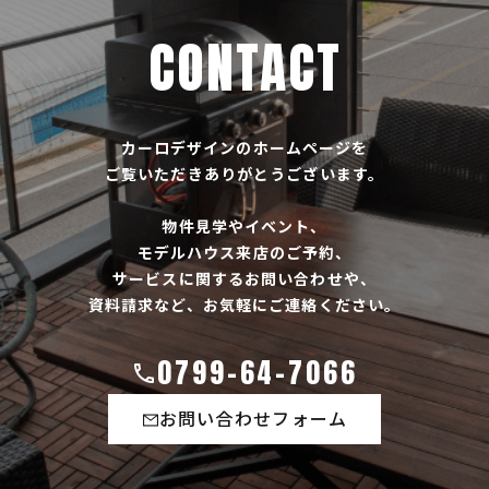
CONTACT
カーロデザインのホームページを
ご覧いただきありがとうございます。
物件見学やイベント、
モデルハウス来店のご予約、
サービスに関するお問い合わせや、
資料請求など、お気軽にご連絡ください。
0799-64-7066
お問い合わせフォーム