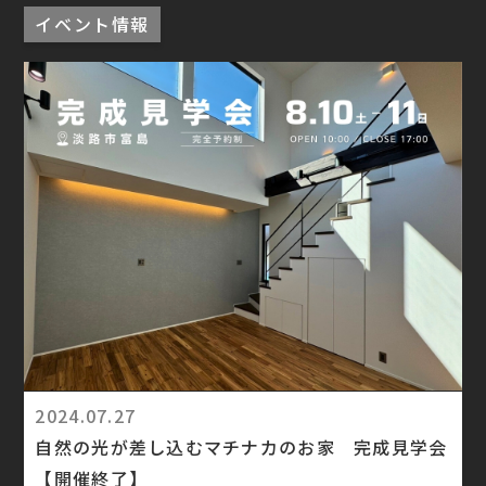
イベント情報
2024.07.27
自然の光が差し込むマチナカのお家 完成見学会
【開催終了】