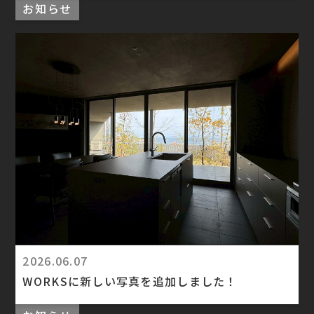
お知らせ
2026.06.07
WORKSに新しい写真を追加しました！