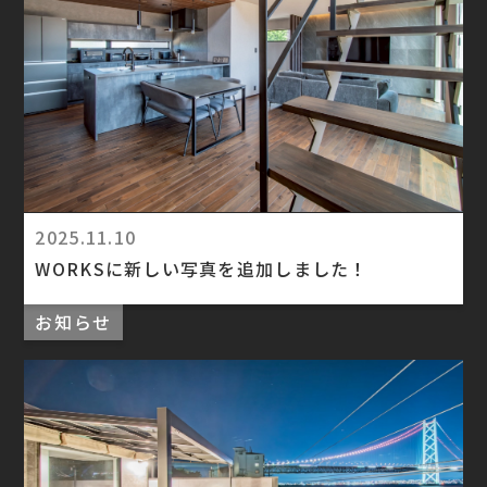
2025.11.10
WORKSに新しい写真を追加しました！
お知らせ