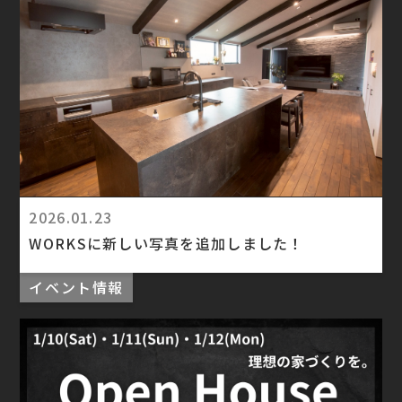
2026.01.23
WORKSに新しい写真を追加しました！
イベント情報