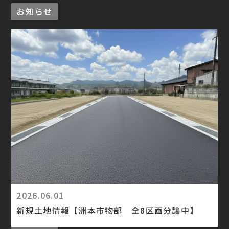
お知らせ
2026.06.01
新規土地情報【洲本市物部 全8区画分譲中】