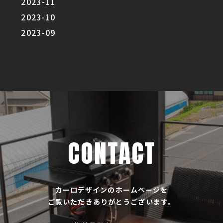
2023-11
2023-10
2023-09
CONTACT
カーロデザインのホームページを
ご覧いただきありがとうございます。