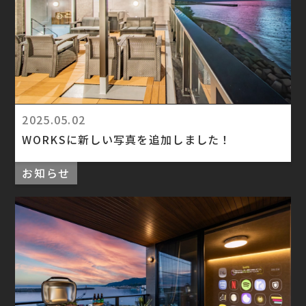
2025.05.02
WORKSに新しい写真を追加しました！
お知らせ