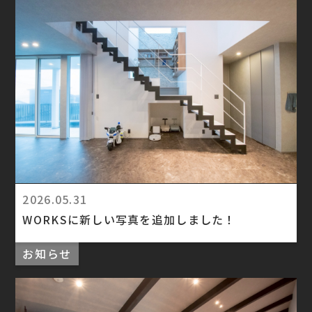
2026.05.31
WORKSに新しい写真を追加しました！
お知らせ