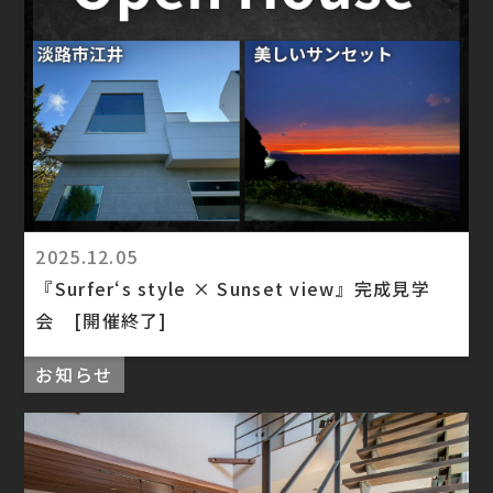
2025.12.05
『Surfer‘s style × Sunset view』完成見学
会 [開催終了]
お知らせ