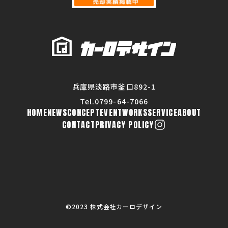
兵庫県淡路市釜口892-1
Tel.0799-64-7066
HOME
NEWS
CONCEPT
EVENT
WORKS
SERVICE
ABOUT
CONTACT
PRIVACY POLICY
©︎2023 株式会社カーロデザイン