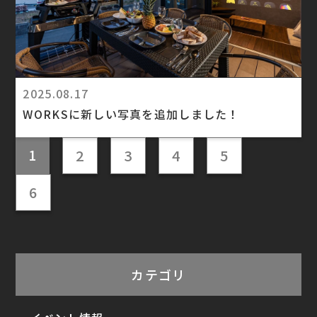
2025.08.17
WORKSに新しい写真を追加しました！
1
2
3
4
5
6
カテゴリ