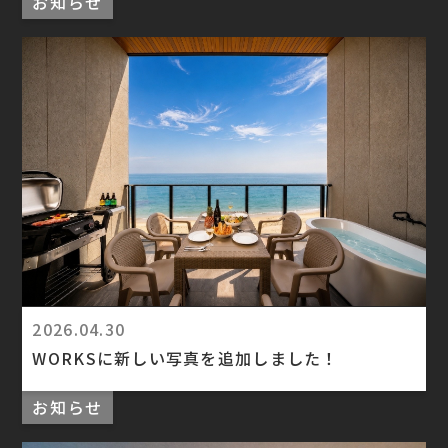
お知らせ
2026.04.30
WORKSに新しい写真を追加しました！
お知らせ