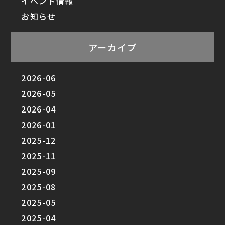
イベント情報
お知らせ
アーカイブ
2026-06
2026-05
2026-04
2026-01
2025-12
2025-11
2025-09
2025-08
2025-05
2025-04