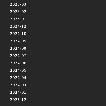
2025-03
2025-02
2025-01
2024-12
2024-10
2024-09
2024-08
2024-07
2024-06
2024-05
2024-04
2024-03
2024-01
2023-12