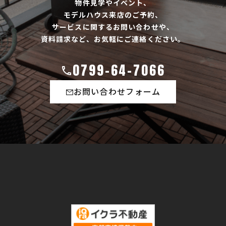
物件見学やイベント、
モデルハウス来店のご予約、
サービスに関するお問い合わせや、
資料請求など、お気軽にご連絡ください。
0799-64-7066
お問い合わせフォーム