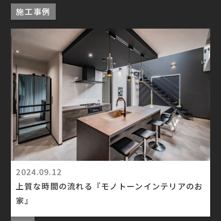
施工事例
2024.09.12
上質な時間の流れる『モノトーンインテリアのお
家』