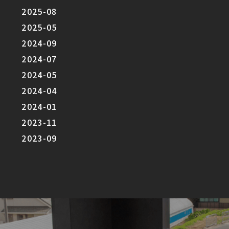
2025-08
2025-05
2024-09
2024-07
2024-05
2024-04
2024-01
2023-11
2023-09