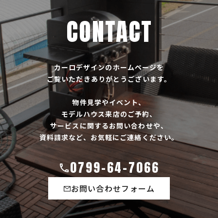
CONTACT
カーロデザインのホームページを
ご覧いただきありがとうございます。
物件見学やイベント、
モデルハウス来店のご予約、
サービスに関するお問い合わせや、
資料請求など、お気軽にご連絡ください。
0799-64-7066
お問い合わせフォーム