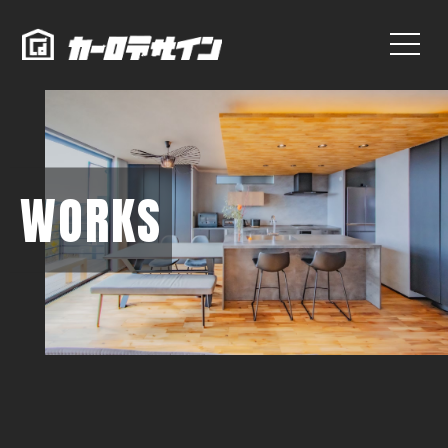
WORKS