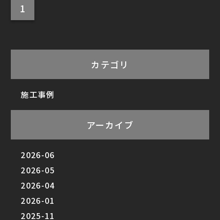
1
カテゴリ
施工事例
アーカイブ
2026-06
2026-05
2026-04
2026-01
2025-11